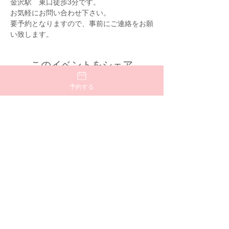
金沢駅　東口徒歩3分です。
お気軽にお問い合わせ下さい。
要予約となりますので、事前にご連絡をお願
い致します。
このイベントをシェア
予約する