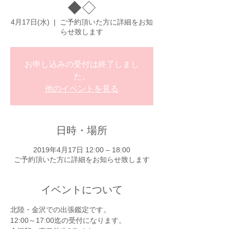
◆◇
4月17日(水)
  |  
ご予約頂いた方に詳細をお知
らせ致します
お申し込みの受付は終了しまし
た。
他のイベントを見る
日時・場所
2019年4月17日 12:00 – 18:00
ご予約頂いた方に詳細をお知らせ致します
イベントについて
北陸・金沢での出張鑑定です。
12:00～17:00迄の受付になります。