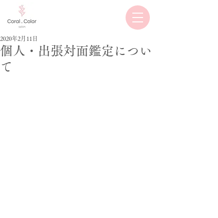
2020年2月11日
個人・出張対面鑑定につい
て