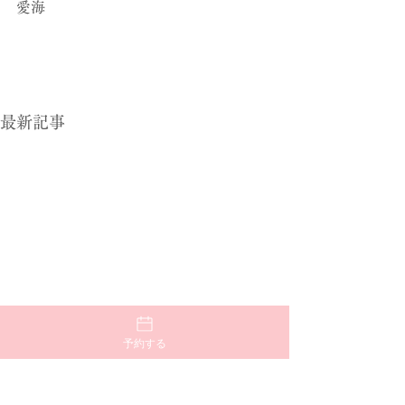
愛海
最新記事
予約する