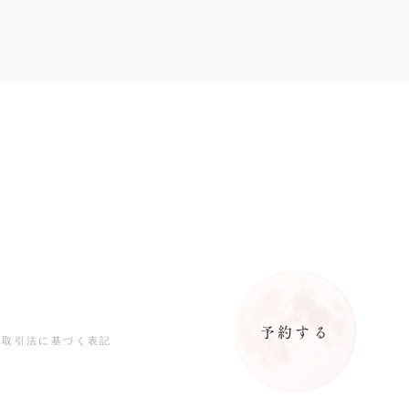
予約する
商取引法に基づく表記