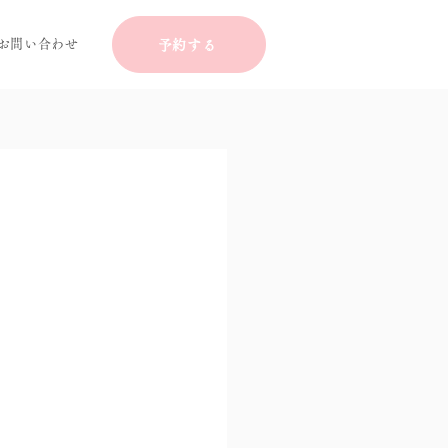
お問い合わせ
予約する