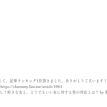
mmy】にて、記事ランキング1位頂きました。ありがとうございます
//charmmy.line.me/article/1061 
し！好きな女と、どうでもいい女に対する男の対応とは？ by 愛