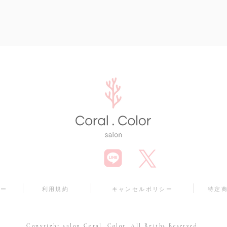
シー
利用規約
キャンセルポリシー
特定
Copyright salon Coral. Color. All Rgiths Reserved.