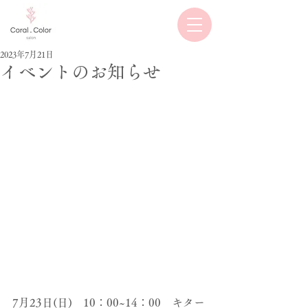
2023年7月21日
イベントのお知らせ
7月23日(日)　10：00~14：00　キター