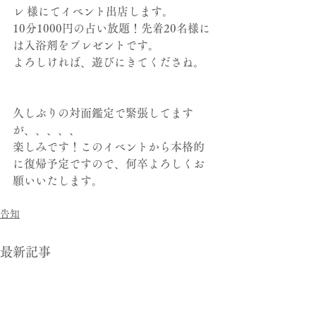
レ 様にてイベント出店します。
10分1000円の占い放題！先着20名様に
は入浴剤をプレゼントです。
よろしければ、遊びにきてくださね。
久しぶりの対面鑑定で緊張してます
が、、、、、
楽しみです！このイベントから本格的
に復帰予定ですので、何卒よろしくお
願いいたします。
告知
最新記事